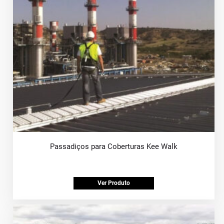
Passadiços para Coberturas Kee Walk
Ver Produto