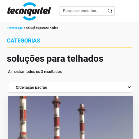
Homepage
»
soluções para telhados
CATEGORIAS
soluções para telhados
A mostrar todos os 3 resultados