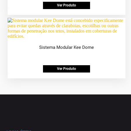
Ver Produto
Sistema Modular Kee Dome
Ver Produto