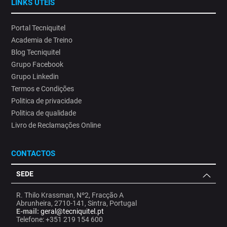
LINKS ÚTEIS
Portal Tecniquitel
Academia de Treino
Blog Tecniquitel
Grupo Facebook
Grupo Linkedin
Termos e Condições
Politica de privacidade
Politica de qualidade
Livro de Reclamações Online
CONTACTOS
SEDE
R. Thilo Krassman, Nº2, Fracção A
Abrunheira, 2710-141, Sintra, Portugal
E-mail:
geral@tecniquitel.pt
Telefone: +351 219 154 600