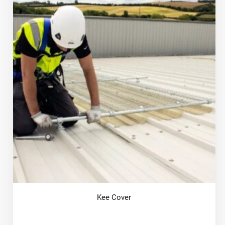
Kee Cover