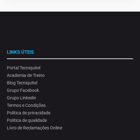
LINKS ÚTEIS
Portal Tecniquitel
Academia de Treino
Blog Tecniquitel
Grupo Facebook
Grupo Linkedin
Termos e Condições
Politica de privacidade
Politica de qualidade
Livro de Reclamações Online