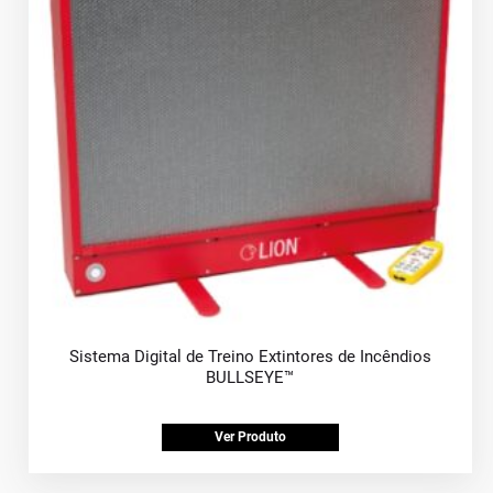
Sistema Digital de Treino Extintores de Incêndios
BULLSEYE™
Ver Produto