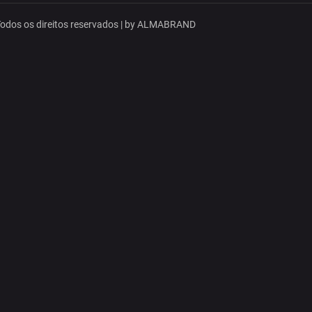
dos os direitos reservados | by
ALMABRAND