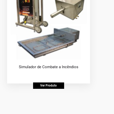
Simulador de Combate a Incêndios
Ver Produto