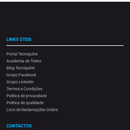
LINKS ÚTEIS
Portal Tecniquitel
Academia de Treino
Blog Tecniquitel
Grupo Facebook
Grupo Linkedin
Termos e Condições
Politica de privacidade
Politica de qualidade
Livro de Reclamações Online
CONTACTOS