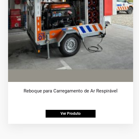
Reboque para Carregamento de Ar Respirável
Ver Produto