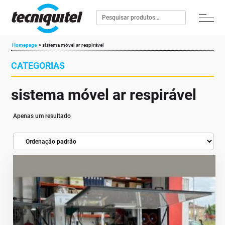
Homepage
»
sistema móvel ar respirável
CATEGORIAS
sistema móvel ar respirável
Apenas um resultado