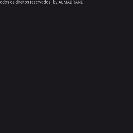
dos os direitos reservados | by
ALMABRAND