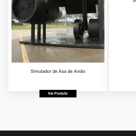
S
Simulador de Asa de Avião
Ver Produto