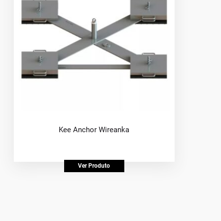
Kee Anchor Wireanka
Ver Produto