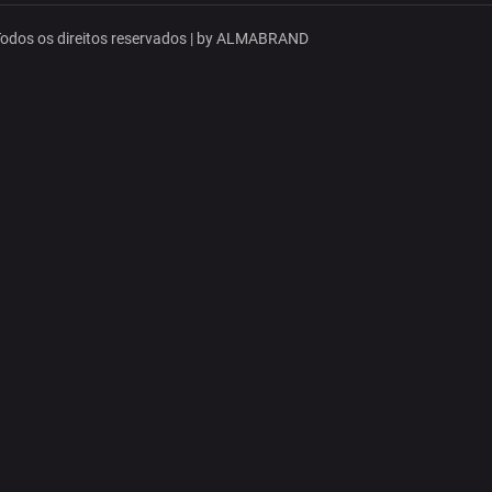
dos os direitos reservados | by
ALMABRAND