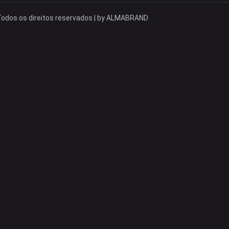
odos os direitos reservados | by
ALMABRAND