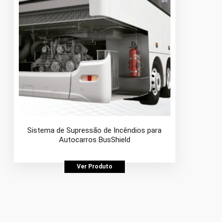
Sistema de Supressão de Incêndios para
Autocarros BusShield
Ver Produto