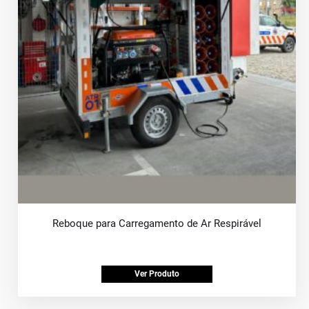
Reboque para Carregamento de Ar Respirável
Ver Produto