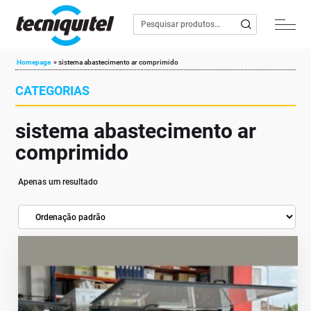
Homepage
»
sistema abastecimento ar comprimido
CATEGORIAS
sistema abastecimento ar
comprimido
Apenas um resultado