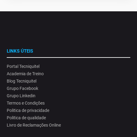
LINKS ÚTEIS
Portal Tecniquitel
Academia de Treino
Blog Tecniquitel
Grupo Facebook
Grupo Linkedin
Termos e Condições
Politica de privacidade
Politica de qualidade
Livro de Reclamações Online