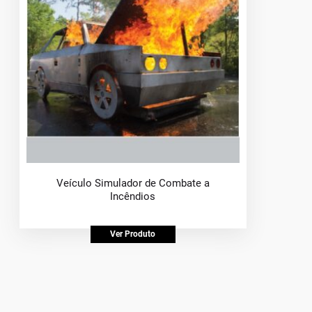
Veículo Simulador de Combate a
Incêndios
Ver Produto