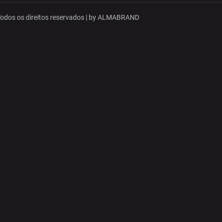
dos os direitos reservados | by
ALMABRAND