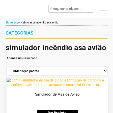
Homepage
»
simulador incêndio asa avião
CATEGORIAS
simulador incêndio asa avião
Apenas um resultado
Simulador de Asa de Avião
Ver Produto