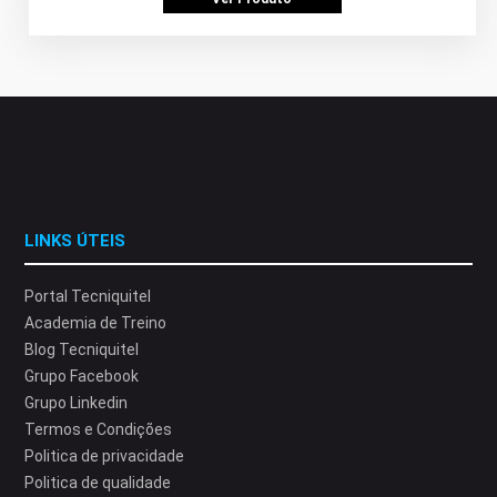
LINKS ÚTEIS
Portal Tecniquitel
Academia de Treino
Blog Tecniquitel
Grupo Facebook
Grupo Linkedin
Termos e Condições
Politica de privacidade
Politica de qualidade