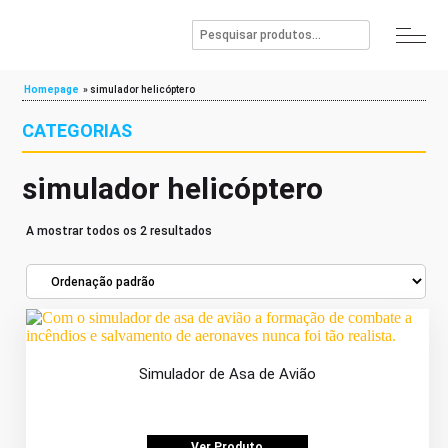
Homepage
»
simulador helicóptero
CATEGORIAS
simulador helicóptero
A mostrar todos os 2 resultados
Simulador de Asa de Avião
Ver Produto