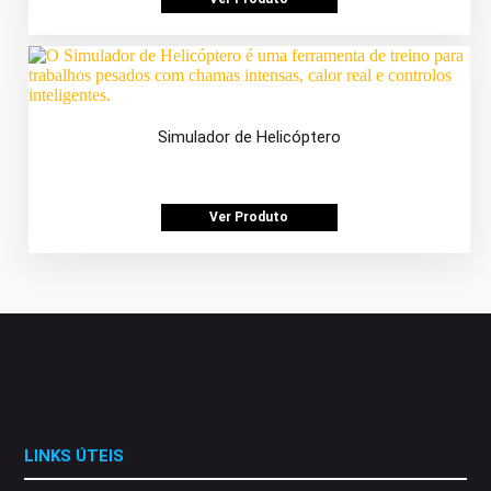
Simulador de Helicóptero
Ver Produto
LINKS ÚTEIS