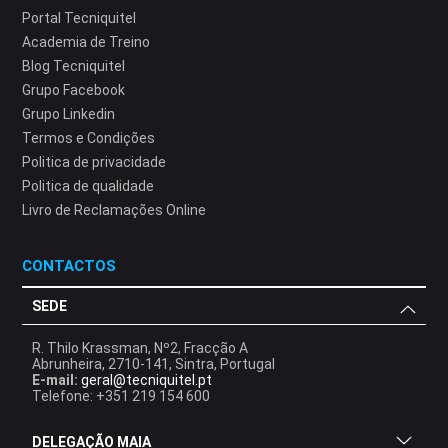
Portal Tecniquitel
Academia de Treino
Blog Tecniquitel
Grupo Facebook
Grupo Linkedin
Termos e Condições
Politica de privacidade
Politica de qualidade
Livro de Reclamações Online
CONTACTOS
SEDE
R. Thilo Krassman, Nº2, Fracção A
Abrunheira, 2710-141, Sintra, Portugal
E-mail:
geral@tecniquitel.pt
Telefone: +351 219 154 600
DELEGAÇÃO MAIA