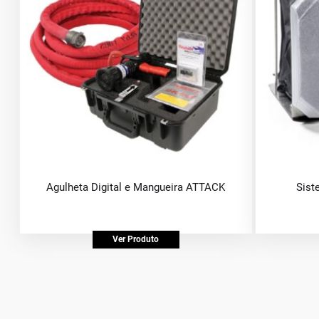
Agulheta Digital e Mangueira ATTACK
Sist
Ver Produto