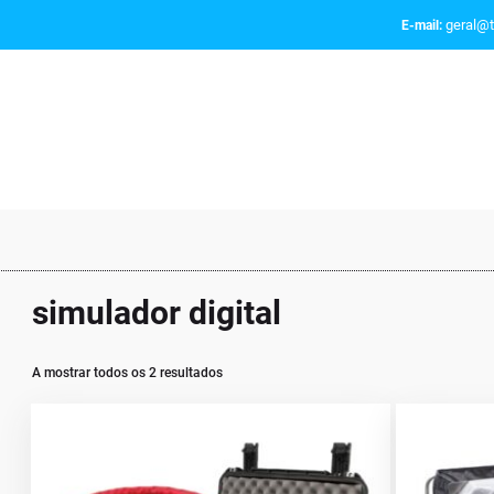
geral@t
E-mail:
simulador digital
A mostrar todos os 2 resultados