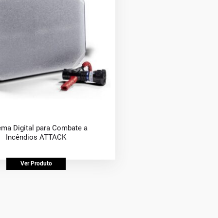
ema Digital para Combate a
Incêndios ATTACK
Ver Produto