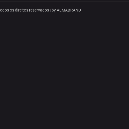
dos os direitos reservados | by
ALMABRAND