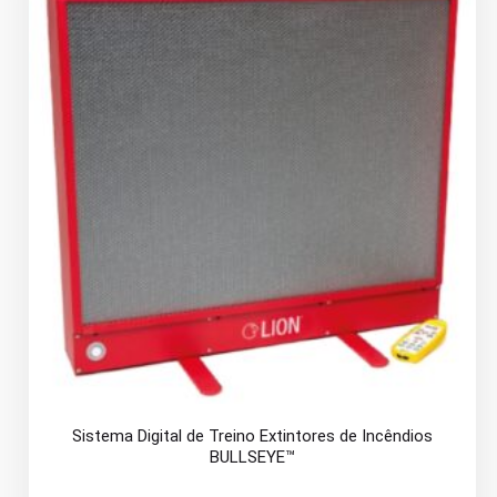
Sistema Digital de Treino Extintores de Incêndios
BULLSEYE™