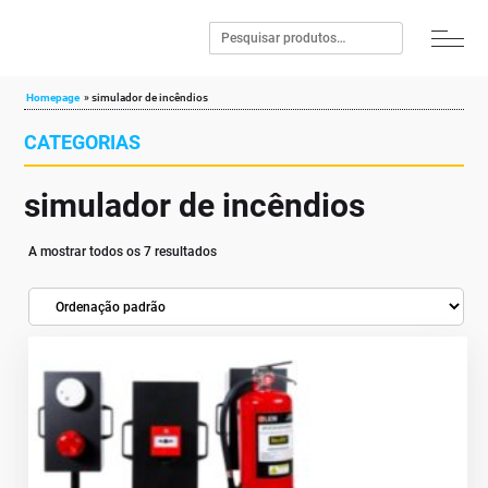
Homepage
»
simulador de incêndios
CATEGORIAS
simulador de incêndios
A mostrar todos os 7 resultados