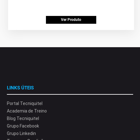
Ver Produto
LINKS ÚTEIS
Portal Tecniquitel
Academia de Treino
Blog Tecniquitel
Grupo Facebook
Grupo Linkedin