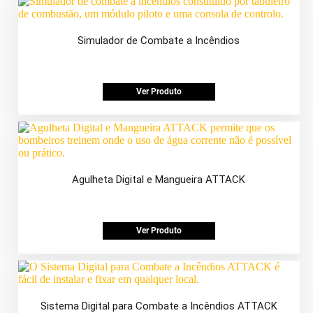
Simulador de Combate a Incêndios
Ver Produto
Agulheta Digital e Mangueira ATTACK
Ver Produto
Sistema Digital para Combate a Incêndios ATTACK