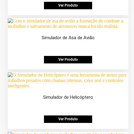
Ver Produto
Simulador de Asa de Avião
Ver Produto
Simulador de Helicóptero
Ver Produto