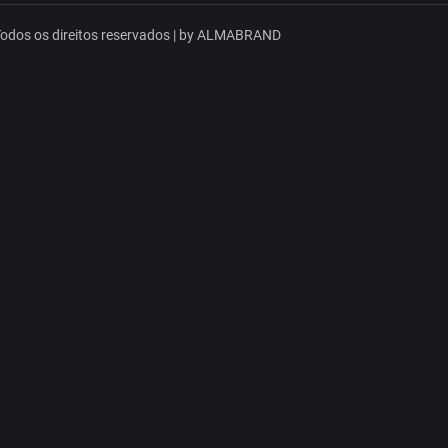
dos os direitos reservados | by
ALMABRAND