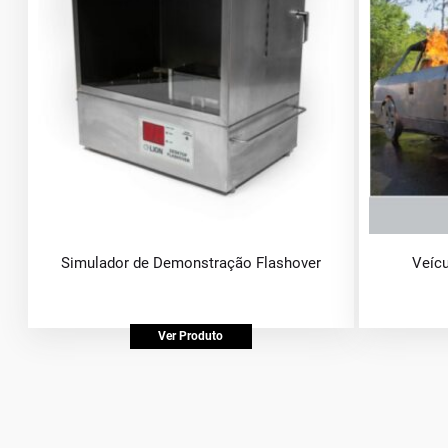
Simulador de Demonstração Flashover
Veíc
Ver Produto