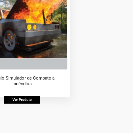
ulo Simulador de Combate a
Incêndios
Ver Produto