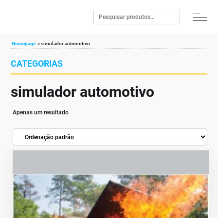
Homepage
»
simulador automotivo
CATEGORIAS
simulador automotivo
Apenas um resultado