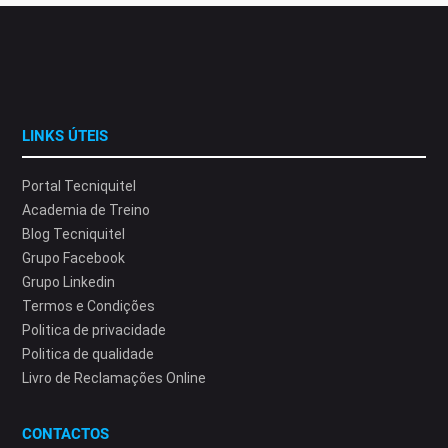
LINKS ÚTEIS
Portal Tecniquitel
Academia de Treino
Blog Tecniquitel
Grupo Facebook
Grupo Linkedin
Termos e Condições
Politica de privacidade
Politica de qualidade
Livro de Reclamações Online
CONTACTOS