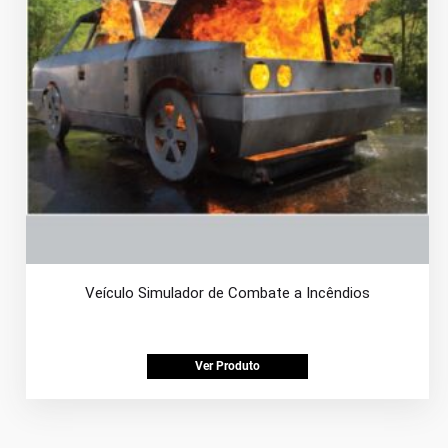
Veículo Simulador de Combate a Incêndios
Ver Produto