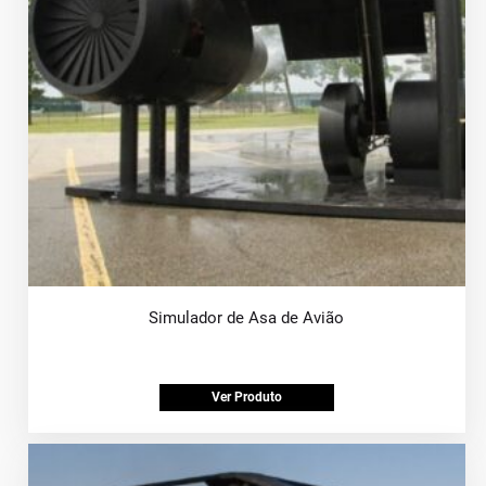
Simulador de Asa de Avião
Ver Produto