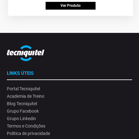
Ver Produto
LINKS ÚTEIS
Portal Tecniquitel
Academia de Treino
Blog Tecniquitel
Grupo Facebook
Grupo Linkedin
Termos e Condições
Politica de privacidade