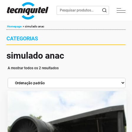
Homepage
»
simulado anac
CATEGORIAS
simulado anac
A mostrar todos os 2 resultados