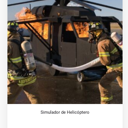
Simulador de Helicóptero