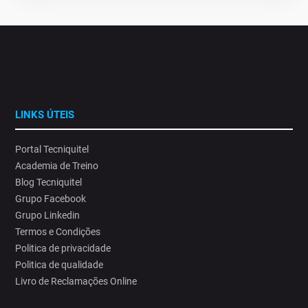
LINKS ÚTEIS
Portal Tecniquitel
Academia de Treino
Blog Tecniquitel
Grupo Facebook
Grupo Linkedin
Termos e Condições
Politica de privacidade
Politica de qualidade
Livro de Reclamações Online