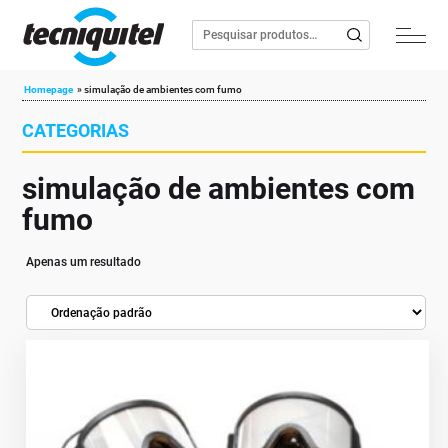
Homepage
»
simulação de ambientes com fumo
CATEGORIAS
simulação de ambientes com
fumo
Apenas um resultado