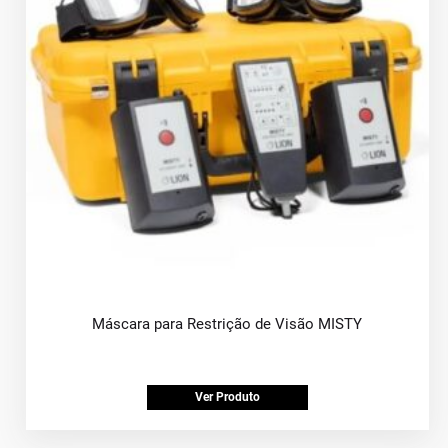
Máscara para Restrição de Visão MISTY
Ver Produto