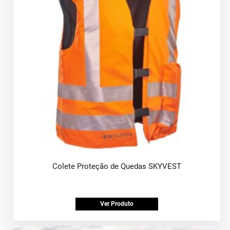
Colete Proteção de Quedas SKYVEST
Ver Produto