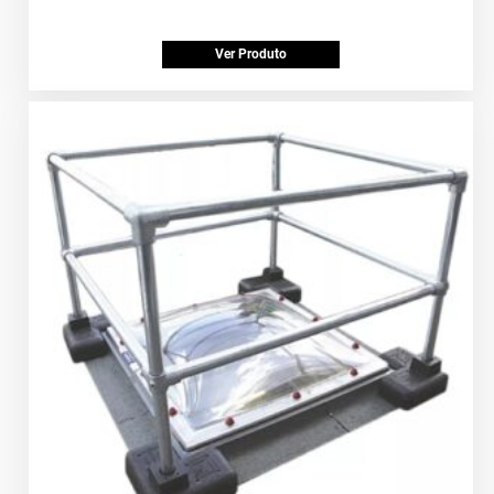
Ver Produto