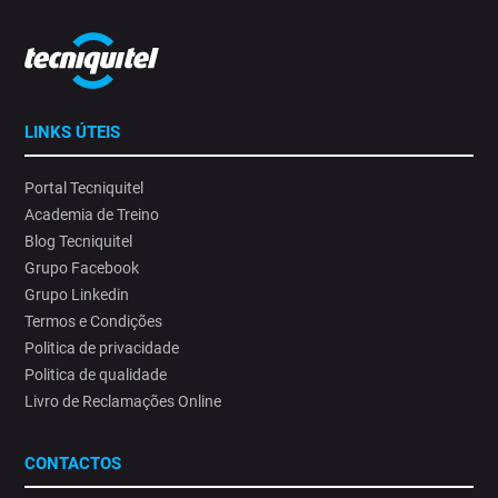
LINKS ÚTEIS
Portal Tecniquitel
Academia de Treino
Blog Tecniquitel
Grupo Facebook
Grupo Linkedin
Termos e Condições
Politica de privacidade
Politica de qualidade
Livro de Reclamações Online
CONTACTOS