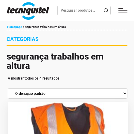
Homepage
»
segurança trabalhos em altura
CATEGORIAS
segurança trabalhos em
altura
A mostrar todos os 4 resultados