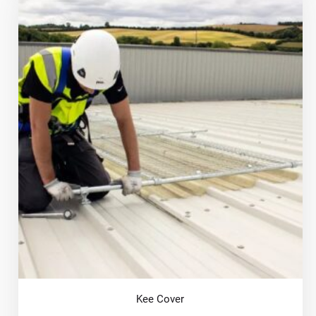
Kee Cover