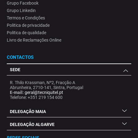
Grupo Facebook
Grupo Linkedin
Termos e Condições
Politica de privacidade
Politica de qualidade
Livro de Reclamações Online
CONTACTOS
SEDE
R. Thilo Krassman, Nº2, Fracção A
Abrunheira, 2710-141, Sintra, Portugal
E-mail:
geral@tecniquitel.pt
Telefone: +351 219 154 600
DELEGAÇÃO MAIA
DELEGAÇÃO ALGARVE
REDES SOCIAIS