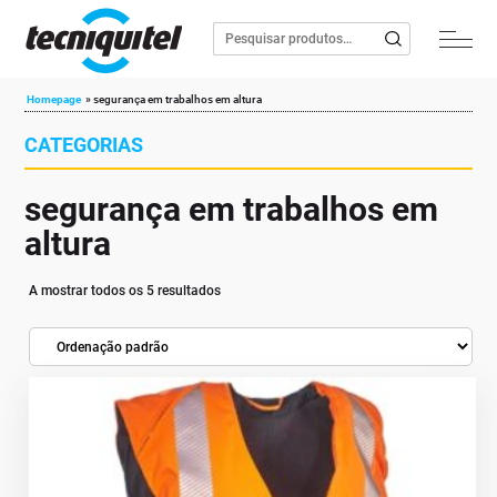
Homepage
»
segurança em trabalhos em altura
CATEGORIAS
segurança em trabalhos em
altura
A mostrar todos os 5 resultados