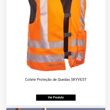
Colete Proteção de Quedas SKYVEST
Ver Produto