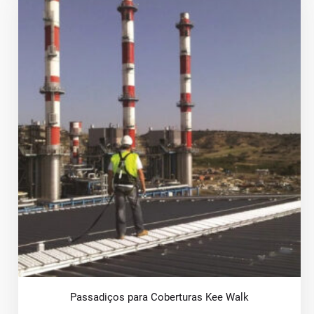
Passadiços para Coberturas Kee Walk