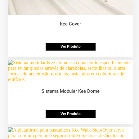
Kee Cover
Ver Produto
Sistema Modular Kee Dome
Ver Produto