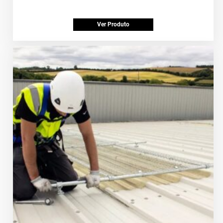
Ver Produto