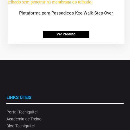
Plataforma para Passadiços Kee Walk Step-Over
Ver Produto
LINKS ÚTEIS
Portal Tecniquitel
Academia de Treino
Blog Tecniquitel