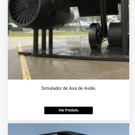
Simulador de Asa de Avião
Ver Produto