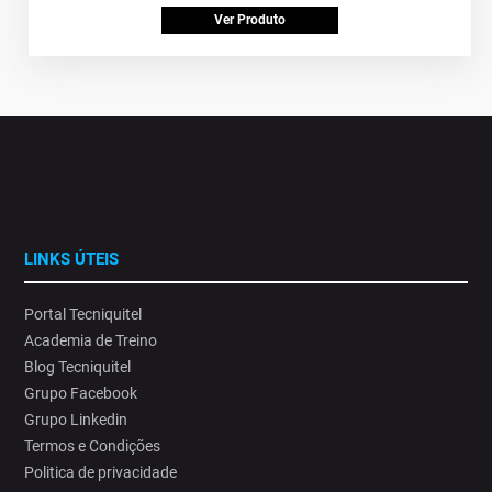
Ver Produto
LINKS ÚTEIS
Portal Tecniquitel
Academia de Treino
Blog Tecniquitel
Grupo Facebook
Grupo Linkedin
Termos e Condições
Politica de privacidade