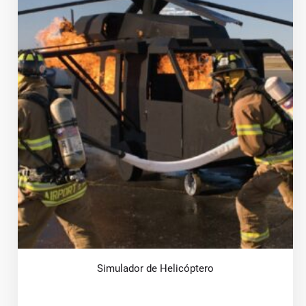
Simulador de Helicóptero