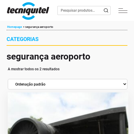
Homepage
»
segurança aeroporto
CATEGORIAS
segurança aeroporto
A mostrar todos os 2 resultados