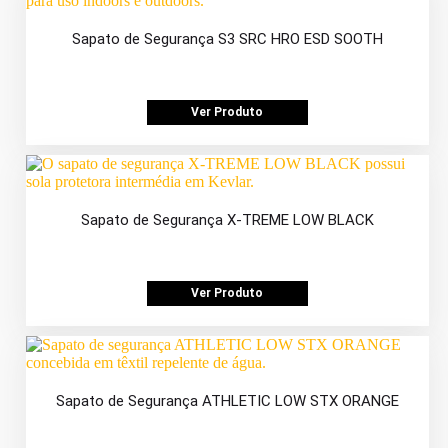
Sapato de Segurança S3 SRC HRO ESD SOOTH
Ver Produto
Sapato de Segurança X-TREME LOW BLACK
Ver Produto
Sapato de Segurança ATHLETIC LOW STX ORANGE