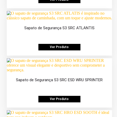
Sapato de Segurança S3 SRC ATLANTIS
Ver Produto
Sapato de Segurança S3 SRC ESD WRU SPRINTER
Ver Produto