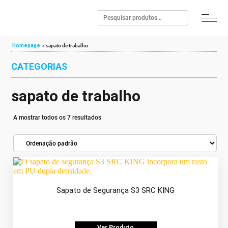
Homepage
»
sapato de trabalho
CATEGORIAS
sapato de trabalho
A mostrar todos os 7 resultados
Sapato de Segurança S3 SRC KING
Ver Produto