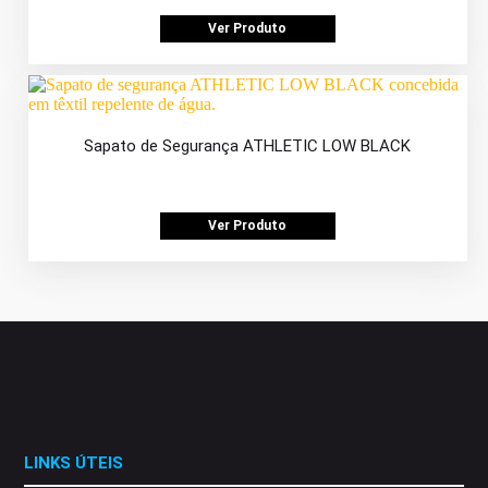
Ver Produto
Sapato de Segurança ATHLETIC LOW BLACK
Ver Produto
LINKS ÚTEIS