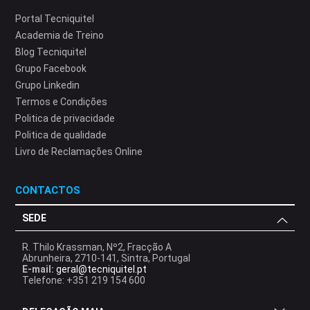
Portal Tecniquitel
Academia de Treino
Blog Tecniquitel
Grupo Facebook
Grupo Linkedin
Termos e Condições
Politica de privacidade
Politica de qualidade
Livro de Reclamações Online
CONTACTOS
SEDE
R. Thilo Krassman, Nº2, Fracção A
Abrunheira, 2710-141, Sintra, Portugal
E-mail:
geral@tecniquitel.pt
Telefone: +351 219 154 600