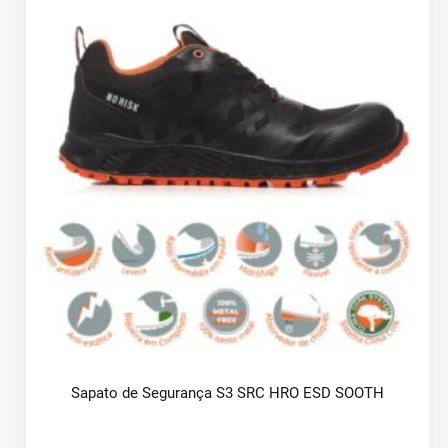
Sapato de Segurança S3 SRC HRO ESD SOOTH