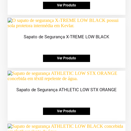
Ver Produto
Sapato de Segurança X-TREME LOW BLACK
Ver Produto
Sapato de Segurança ATHLETIC LOW STX ORANGE
Ver Produto