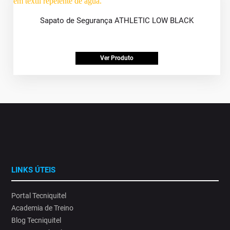
Sapato de Segurança ATHLETIC LOW BLACK
Ver Produto
LINKS ÚTEIS
Portal Tecniquitel
Academia de Treino
Blog Tecniquitel