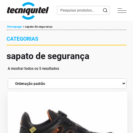
Homepage
»
sapato de segurança
CATEGORIAS
sapato de segurança
A mostrar todos os 5 resultados