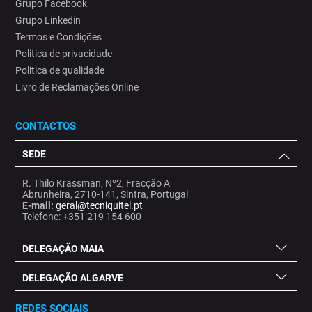
Grupo Facebook
Grupo Linkedin
Termos e Condições
Politica de privacidade
Politica de qualidade
Livro de Reclamações Online
CONTACTOS
SEDE
R. Thilo Krassman, Nº2, Fracção A
Abrunheira, 2710-141, Sintra, Portugal
E-mail:
geral@tecniquitel.pt
Telefone: +351 219 154 600
DELEGAÇÃO MAIA
DELEGAÇÃO ALGARVE
REDES SOCIAIS