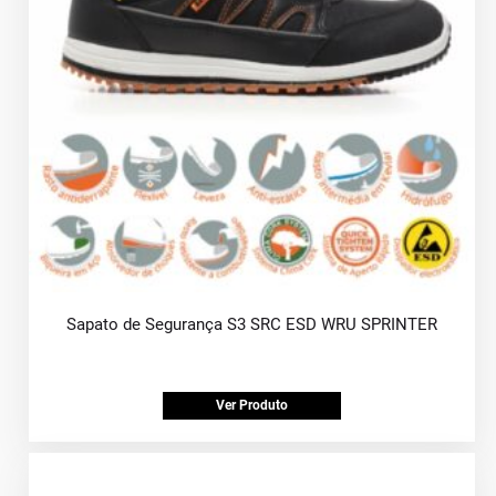
Sapato de Segurança S3 SRC ESD WRU SPRINTER
Ver Produto