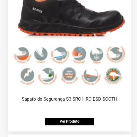
Sapato de Segurança S3 SRC HRO ESD SOOTH
Ver Produto