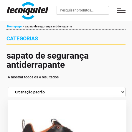
Homepage
»
sapato de segurança antiderrapante
CATEGORIAS
sapato de segurança
antiderrapante
A mostrar todos os 4 resultados