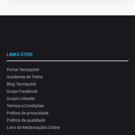
LINKS ÚTEIS
Portal Tecniquitel
Academia de Treino
Blog Tecniquitel
Grupo Facebook
Grupo Linkedin
Termos e Condições
Politica de privacidade
Politica de qualidade
Livro de Reclamações Online