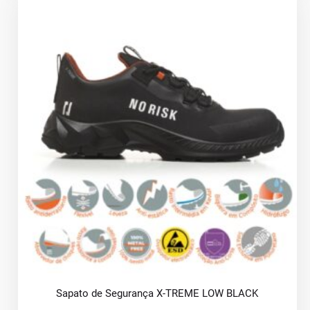
Sapato de Segurança X-TREME LOW BLACK