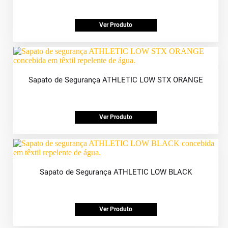
Ver Produto
Sapato de Segurança ATHLETIC LOW STX ORANGE
Ver Produto
Sapato de Segurança ATHLETIC LOW BLACK
Ver Produto