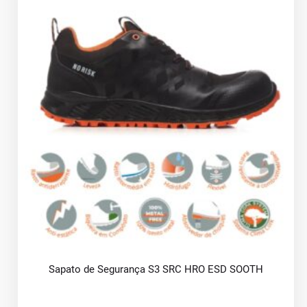
Sapato de Segurança S3 SRC HRO ESD SOOTH