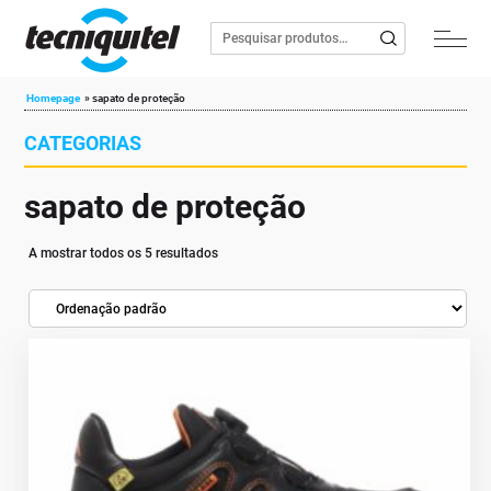
Homepage
»
sapato de proteção
CATEGORIAS
sapato de proteção
A mostrar todos os 5 resultados