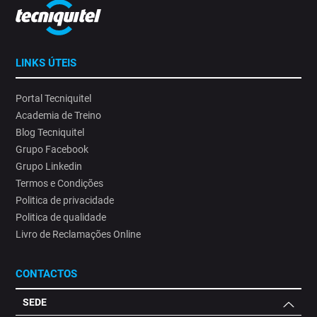
LINKS ÚTEIS
Portal Tecniquitel
Academia de Treino
Blog Tecniquitel
Grupo Facebook
Grupo Linkedin
Termos e Condições
Politica de privacidade
Politica de qualidade
Livro de Reclamações Online
CONTACTOS
SEDE