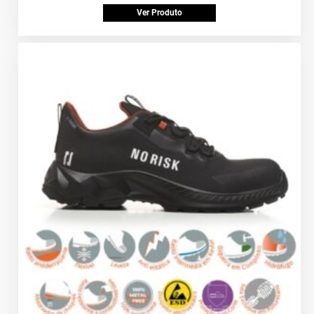
Ver Produto