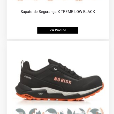
Sapato de Segurança X-TREME LOW BLACK
Ver Produto