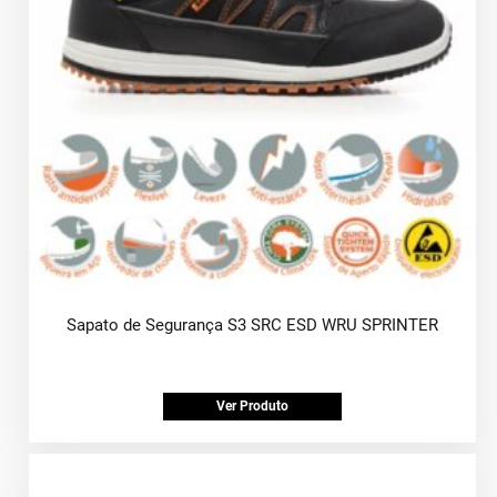
Sapato de Segurança S3 SRC ESD WRU SPRINTER
Ver Produto