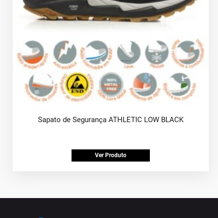
Sapato de Segurança ATHLETIC LOW BLACK
Ver Produto