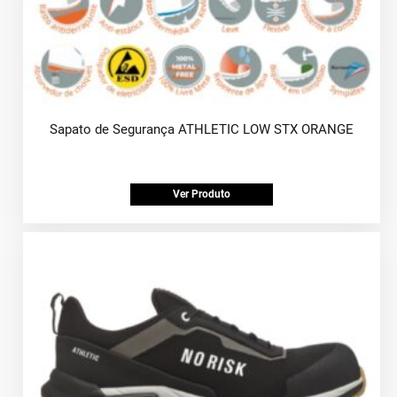
Sapato de Segurança ATHLETIC LOW STX ORANGE
Ver Produto