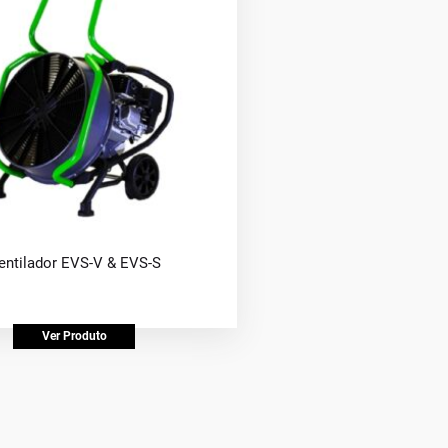
entilador EVS-V & EVS-S
Ver Produto