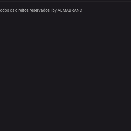
dos os direitos reservados | by
ALMABRAND