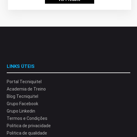
LINKS ÚTEIS
Portal Tecniquitel
Academia de Treino
Blog Tecniquitel
Grupo Facebook
Grupo Linkedin
Termos e Condições
Politica de privacidade
Politica de qualidade