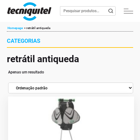
Homepage
»
retrátil antiqueda
CATEGORIAS
retrátil antiqueda
Apenas um resultado