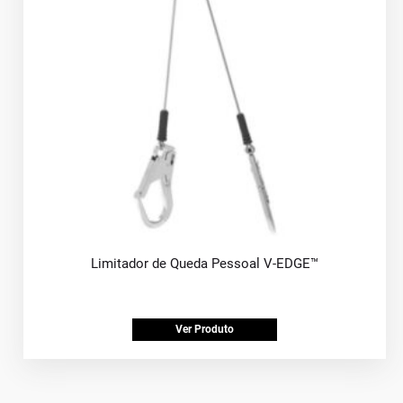
Limitador de Queda Pessoal V-EDGE™
Ver Produto