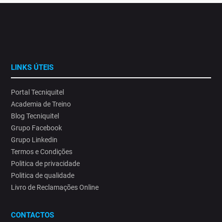
LINKS ÚTEIS
Portal Tecniquitel
Academia de Treino
Blog Tecniquitel
Grupo Facebook
Grupo Linkedin
Termos e Condições
Politica de privacidade
Politica de qualidade
Livro de Reclamações Online
CONTACTOS