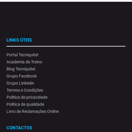
LINKS ÚTEIS
Portal Tecniquitel
Academia de Treino
Blog Tecniquitel
Grupo Facebook
Grupo Linkedin
Termos e Condições
Politica de privacidade
Politica de qualidade
Livro de Reclamações Online
CONTACTOS