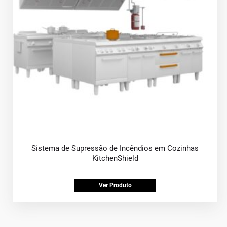
Sistema de Supressão de Incêndios em Cozinhas
KitchenShield
Ver Produto