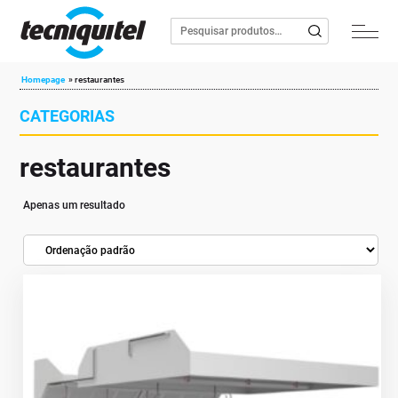
Homepage
»
restaurantes
CATEGORIAS
restaurantes
Apenas um resultado