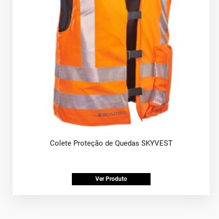
Colete Proteção de Quedas SKYVEST
Ver Produto