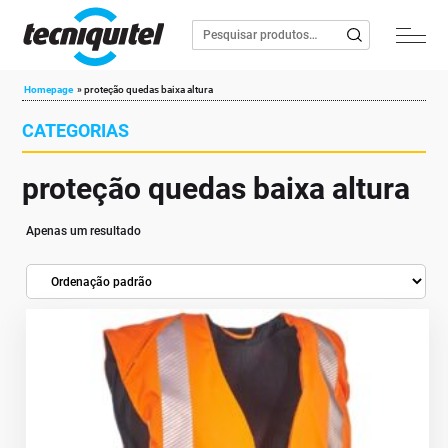
Homepage
»
proteção quedas baixa altura
CATEGORIAS
proteção quedas baixa altura
Apenas um resultado