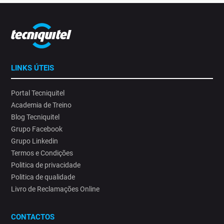
LINKS ÚTEIS
Portal Tecniquitel
Academia de Treino
Blog Tecniquitel
Grupo Facebook
Grupo Linkedin
Termos e Condições
Politica de privacidade
Politica de qualidade
Livro de Reclamações Online
CONTACTOS