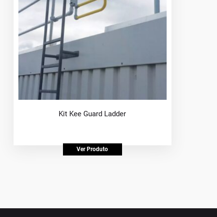
Kit Kee Guard Ladder
Ver Produto