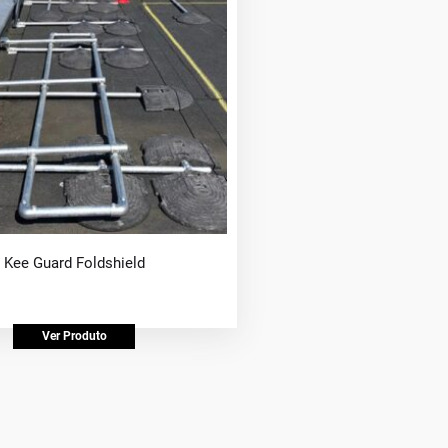
Kee Guard Foldshield
Ver Produto