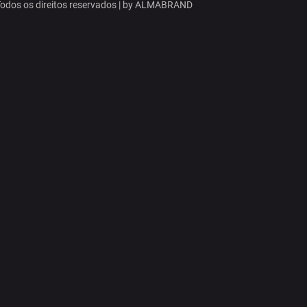
dos os direitos reservados | by
ALMABRAND