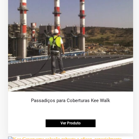
Passadiços para Coberturas Kee Walk
Ver Produto