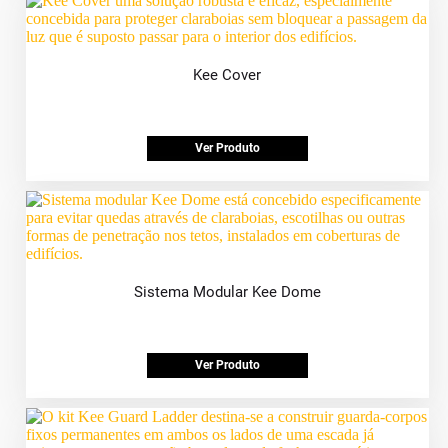
Kee Cover
Ver Produto
Sistema Modular Kee Dome
Ver Produto