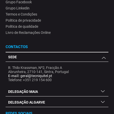
Grupo Facebook
Grupo Linkedin
Termos e Condições
Politica de privacidade
Politica de qualidade
Livro de Reclamações Online
CONTACTOS
SEDE
R. Thilo Krassman, Nº2, Fracção A
Abrunheira, 2710-141, Sintra, Portugal
E-mail:
geral@tecniquitel.pt
Telefone: +351 219 154 600
DELEGAÇÃO MAIA
DELEGAÇÃO ALGARVE
REDES SOCIAIS