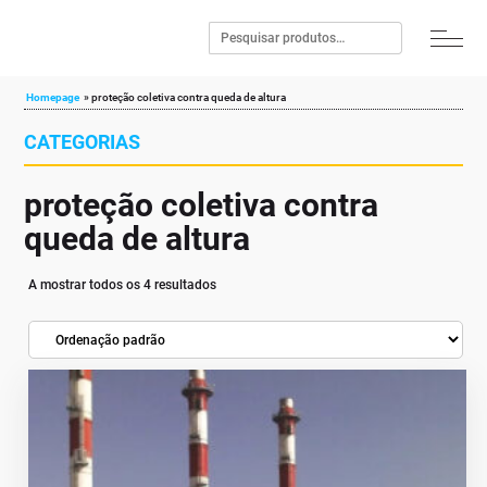
Homepage
»
proteção coletiva contra queda de altura
CATEGORIAS
proteção coletiva contra
queda de altura
A mostrar todos os 4 resultados