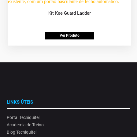
Kit Kee Guard Ladder
Ver Produto
LINKS ÚTEIS
Portal Tecniquitel
Academia de Treino
Blog Tecniquitel