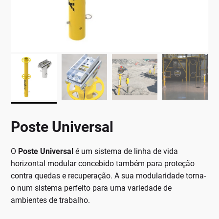
Poste Universal
O
Poste Universal
é um sistema de linha de vida
horizontal modular concebido também para proteção
contra quedas e recuperação. A sua modularidade torna-
o num sistema perfeito para uma variedade de
ambientes de trabalho.