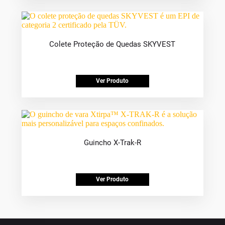
Colete Proteção de Quedas SKYVEST
Ver Produto
Guincho X-Trak-R
Ver Produto