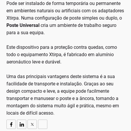
Pode ser instalado de forma temporária ou permanente
em ambientes naturais ou artificiais com os adaptadores
Xtirpa. Numa configuração de poste simples ou duplo, o
Poste Universal
cria um ambiente de trabalho seguro
para a sua equipa.
Este dispositivo para a proteção contra quedas, como
todo o equipamento Xtirpa, é fabricado em alumínio
aeronáutico leve e durável.
Uma das principais vantagens deste sistema é a sua
facilidade de transporte e instalação. Graças ao seu
design compacto e leve, a equipe pode facilmente
transportar e manusear o poste e a âncora, tornando a
montagem do sistema muito ágil e prática, mesmo em
locais de difícil acesso.