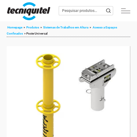
Homepage
»
Produtos
»
Sistemas de Trabalhos em Altura
»
Acesso a Espaços
Confinados
»
Poste Universal