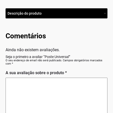
Descrição do produto
Comentários
Ainda não existem avaliações.
Seja o primeiro a avaliar “Poste Universal”
O seu endereço de email não será publicado.
Campos obrigatórios marcados
com
*
A sua avaliação sobre o produto
*