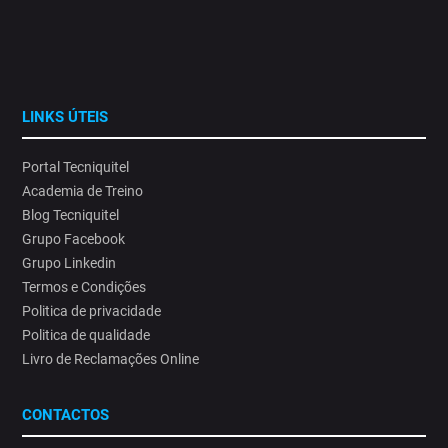
LINKS ÚTEIS
Portal Tecniquitel
Academia de Treino
Blog Tecniquitel
Grupo Facebook
Grupo Linkedin
Termos e Condições
Politica de privacidade
Politica de qualidade
Livro de Reclamações Online
CONTACTOS