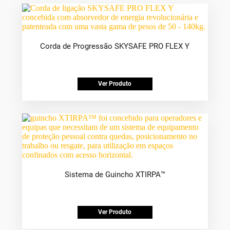
Corda de Progressão SKYSAFE PRO FLEX Y
Ver Produto
Sistema de Guincho XTIRPA™
Ver Produto