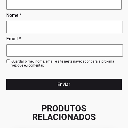
Nome
*
Email
*
Guardar o meu nome, email e site neste navegador para a próxima
vez que eu comentar.
PRODUTOS
RELACIONADOS