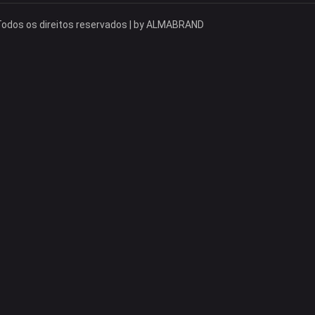
odos os direitos reservados | by
ALMABRAND