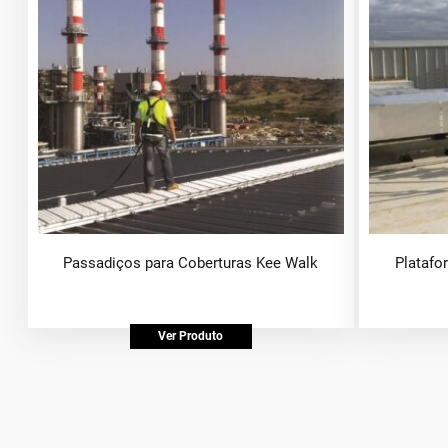
Passadiços para Coberturas Kee Walk
Platafo
Ver Produto