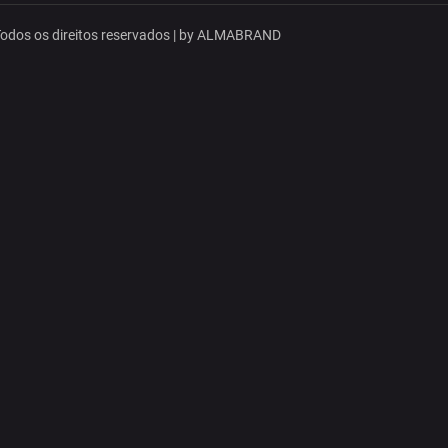
dos os direitos reservados | by
ALMABRAND