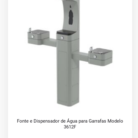
Fonte e Dispensador de Água para Garrafas Modelo
3612F