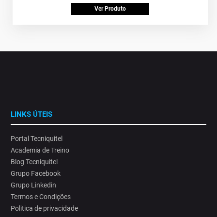
Ver Produto
LINKS ÚTEIS
Portal Tecniquitel
Academia de Treino
Blog Tecniquitel
Grupo Facebook
Grupo Linkedin
Termos e Condições
Politica de privacidade