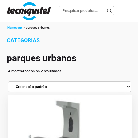
Homepage
»
parques urbanos
CATEGORIAS
parques urbanos
A mostrar todos os 2 resultados