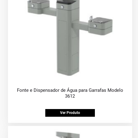
Fonte e Dispensador de Água para Garrafas Modelo
3612
Ver Produto