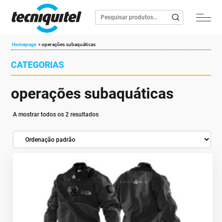
Homepage
»
operações subaquáticas
CATEGORIAS
operações subaquáticas
A mostrar todos os 2 resultados