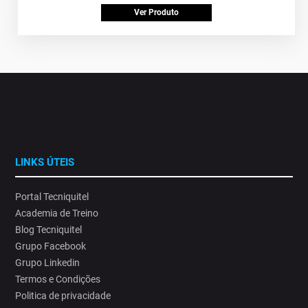
Ver Produto
LINKS ÚTEIS
Portal Tecniquitel
Academia de Treino
Blog Tecniquitel
Grupo Facebook
Grupo Linkedin
Termos e Condições
Politica de privacidade