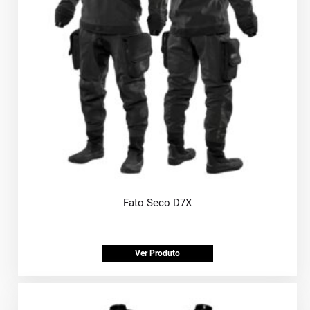
Fato Seco D7X
Ver Produto