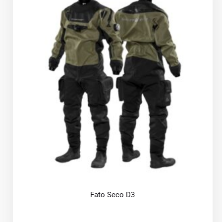
Fato Seco D3