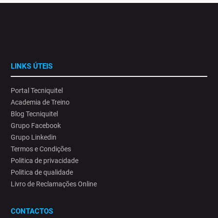
LINKS ÚTEIS
Portal Tecniquitel
Academia de Treino
Blog Tecniquitel
Grupo Facebook
Grupo Linkedin
Termos e Condições
Politica de privacidade
Politica de qualidade
Livro de Reclamações Online
CONTACTOS