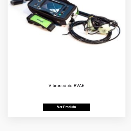
Vibroscópio BVA6
Ver Produto