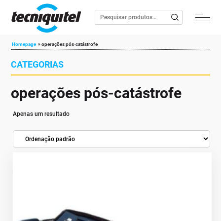
Homepage
»
operações pós-catástrofe
CATEGORIAS
operações pós-catástrofe
Apenas um resultado