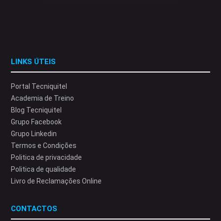
LINKS ÚTEIS
Portal Tecniquitel
Academia de Treino
Blog Tecniquitel
Grupo Facebook
Grupo Linkedin
Termos e Condições
Politica de privacidade
Politica de qualidade
Livro de Reclamações Online
CONTACTOS