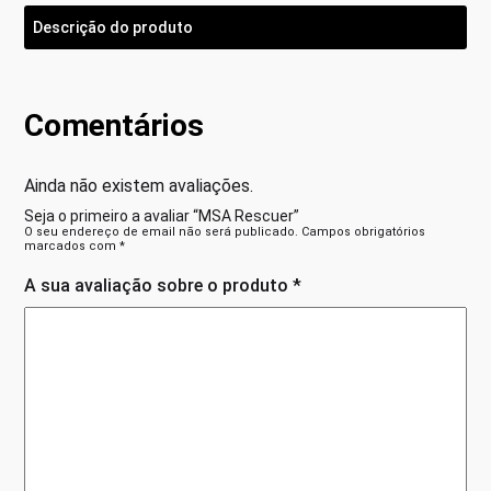
Descrição do produto
Comentários
Ainda não existem avaliações.
Seja o primeiro a avaliar “MSA Rescuer”
O seu endereço de email não será publicado.
Campos obrigatórios
marcados com
*
A sua avaliação sobre o produto
*