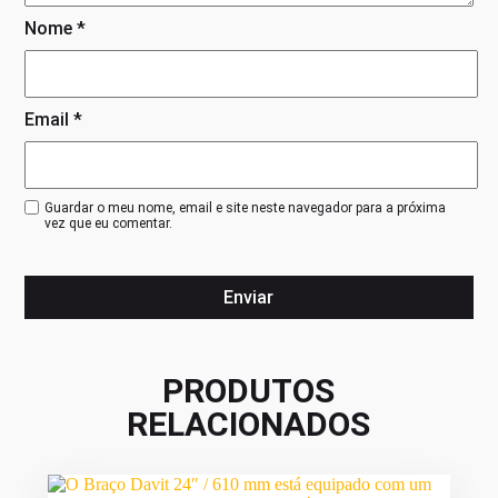
Nome
*
Email
*
Guardar o meu nome, email e site neste navegador para a próxima
vez que eu comentar.
PRODUTOS
RELACIONADOS