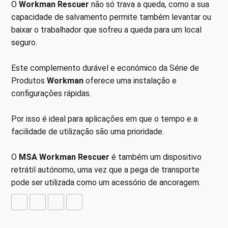
O
Workman Rescuer
não só trava a queda, como a sua
capacidade de salvamento permite também levantar ou
baixar o trabalhador que sofreu a queda para um local
seguro.
Este complemento durável e económico da Série de
Produtos
Workman
oferece uma instalação e
configurações rápidas.
Por isso é ideal para aplicações em que o tempo e a
facilidade de utilização são uma prioridade.
O
MSA Workman Rescuer
é também um dispositivo
retrátil autónomo, uma vez que a pega de transporte
pode ser utilizada como um acessório de ancoragem.