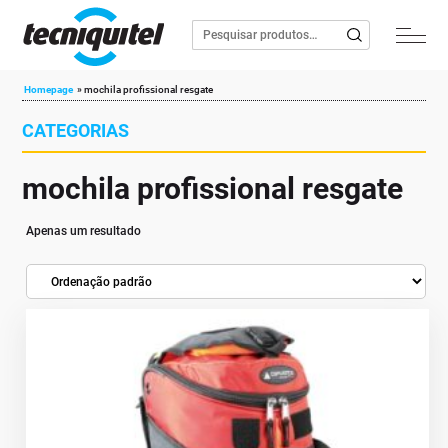
Homepage
»
mochila profissional resgate
CATEGORIAS
mochila profissional resgate
Apenas um resultado