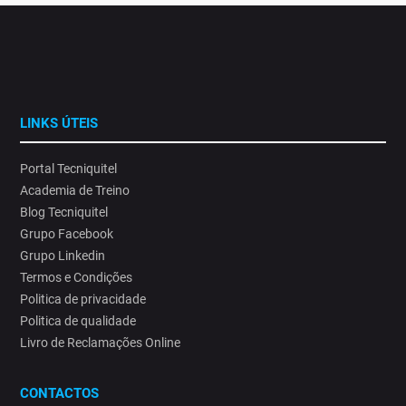
LINKS ÚTEIS
Portal Tecniquitel
Academia de Treino
Blog Tecniquitel
Grupo Facebook
Grupo Linkedin
Termos e Condições
Politica de privacidade
Politica de qualidade
Livro de Reclamações Online
CONTACTOS