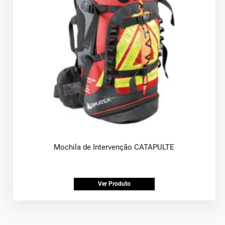
Mochila de Intervenção CATAPULTE
Ver Produto