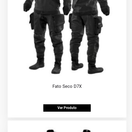
Fato Seco D7X
Ver Produto