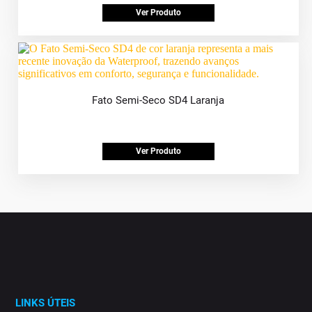
Ver Produto
Fato Semi-Seco SD4 Laranja
Ver Produto
LINKS ÚTEIS