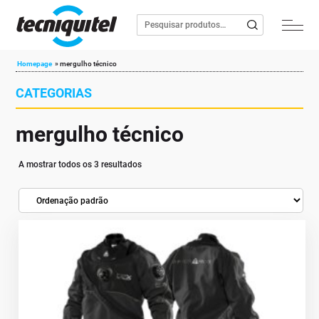
Homepage
»
mergulho técnico
CATEGORIAS
mergulho técnico
A mostrar todos os 3 resultados