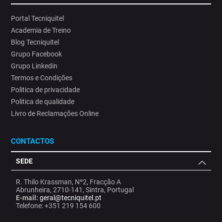
Portal Tecniquitel
Academia de Treino
Blog Tecniquitel
Grupo Facebook
Grupo Linkedin
Termos e Condições
Politica de privacidade
Politica de qualidade
Livro de Reclamações Online
CONTACTOS
SEDE
R. Thilo Krassman, Nº2, Fracção A
Abrunheira, 2710-141, Sintra, Portugal
E-mail:
geral@tecniquitel.pt
Telefone: +351 219 154 600