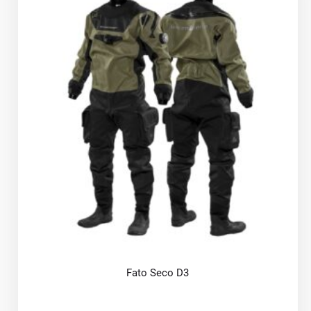
Fato Seco D3