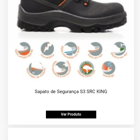
Sapato de Segurança S3 SRC KING
Ver Produto