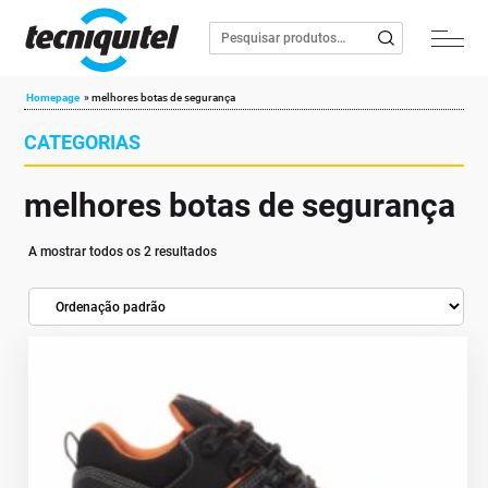
Homepage
»
melhores botas de segurança
CATEGORIAS
melhores botas de segurança
A mostrar todos os 2 resultados