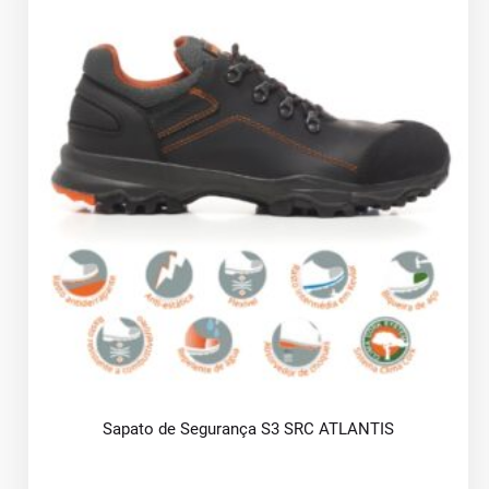
Sapato de Segurança S3 SRC ATLANTIS