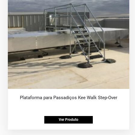
Plataforma para Passadiços Kee Walk Step-Over
Ver Produto