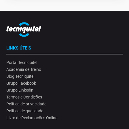
LINKS ÚTEIS
Portal Tecniquitel
Academia de Treino
Blog Tecniquitel
Grupo Facebook
Grupo Linkedin
Termos e Condições
Politica de privacidade
Politica de qualidade
Livro de Reclamações Online