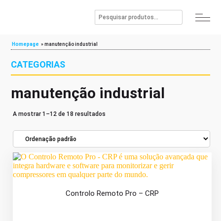
Homepage
»
manutenção industrial
CATEGORIAS
manutenção industrial
A mostrar 1–12 de 18 resultados
Controlo Remoto Pro – CRP