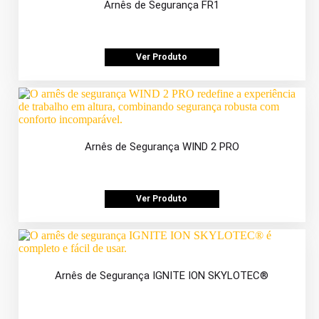
Arnês de Segurança FR1
Ver Produto
Arnês de Segurança WIND 2 PRO
Ver Produto
Arnês de Segurança IGNITE ION SKYLOTEC®