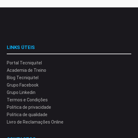
LINKS ÚTEIS
Portal Tecniquitel
Academia de Treino
Blog Tecniquitel
Grupo Facebook
Grupo Linkedin
Termos e Condições
Politica de privacidade
Politica de qualidade
Livro de Reclamações Online