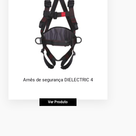
Arnês de segurança DIELECTRIC 4
Ver Produto