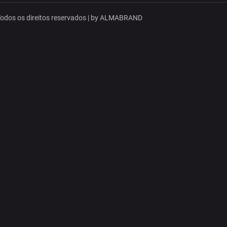
dos os direitos reservados | by
ALMABRAND