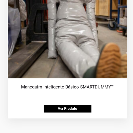
Manequim Inteligente Básico SMARTDUMMY™
Ver Produto