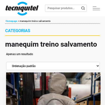
Homepage
»
manequim treino salvamento
CATEGORIAS
manequim treino salvamento
Apenas um resultado