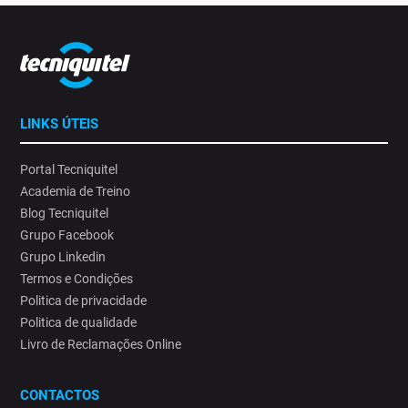
LINKS ÚTEIS
Portal Tecniquitel
Academia de Treino
Blog Tecniquitel
Grupo Facebook
Grupo Linkedin
Termos e Condições
Politica de privacidade
Politica de qualidade
Livro de Reclamações Online
CONTACTOS