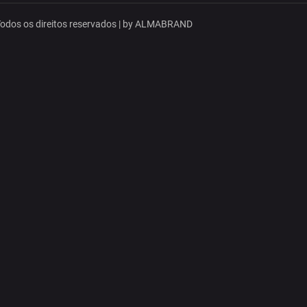
dos os direitos reservados | by
ALMABRAND