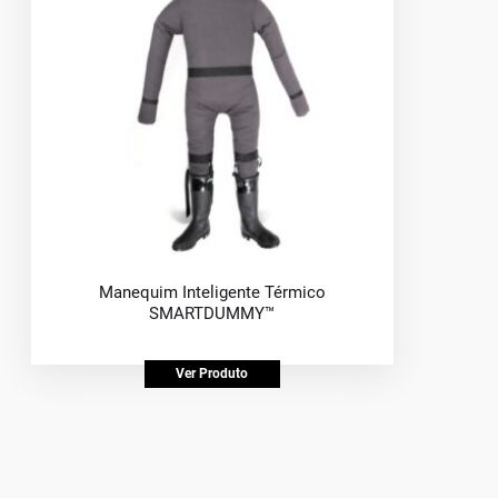
Manequim Inteligente Térmico
SMARTDUMMY™
Ver Produto