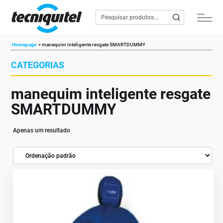
Homepage
»
manequim inteligente resgate SMARTDUMMY
CATEGORIAS
manequim inteligente resgate
SMARTDUMMY
Apenas um resultado