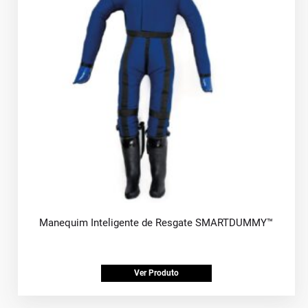
Manequim Inteligente de Resgate SMARTDUMMY™
Ver Produto