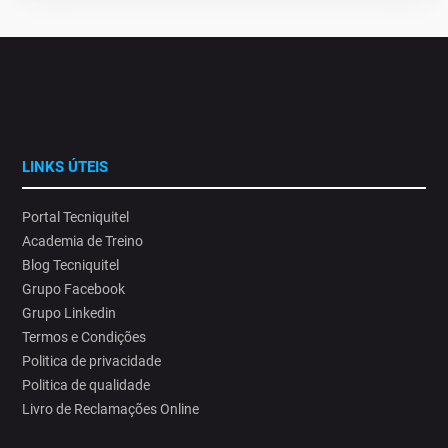
LINKS ÚTEIS
Portal Tecniquitel
Academia de Treino
Blog Tecniquitel
Grupo Facebook
Grupo Linkedin
Termos e Condições
Politica de privacidade
Politica de qualidade
Livro de Reclamações Online