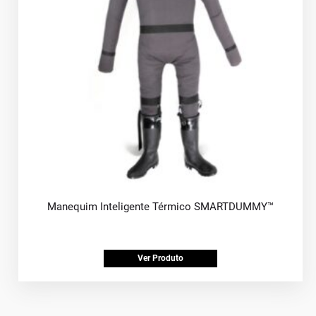
Manequim Inteligente Térmico SMARTDUMMY™
Ver Produto