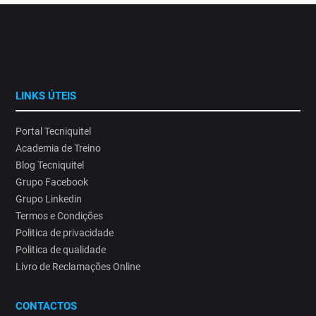
LINKS ÚTEIS
Portal Tecniquitel
Academia de Treino
Blog Tecniquitel
Grupo Facebook
Grupo Linkedin
Termos e Condições
Politica de privacidade
Politica de qualidade
Livro de Reclamações Online
CONTACTOS