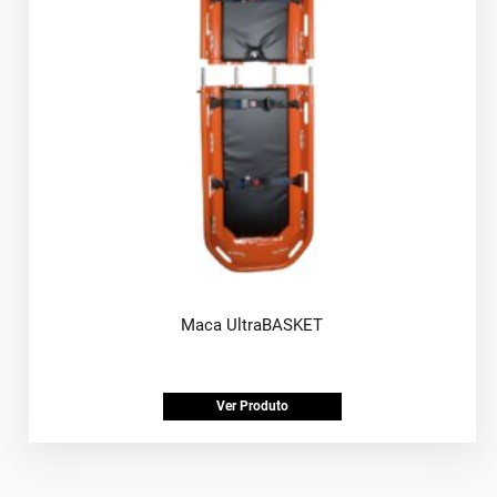
Maca UltraBASKET
Ver Produto