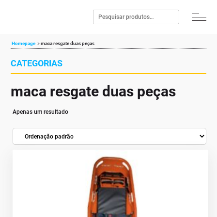
Homepage
»
maca resgate duas peças
CATEGORIAS
maca resgate duas peças
Apenas um resultado