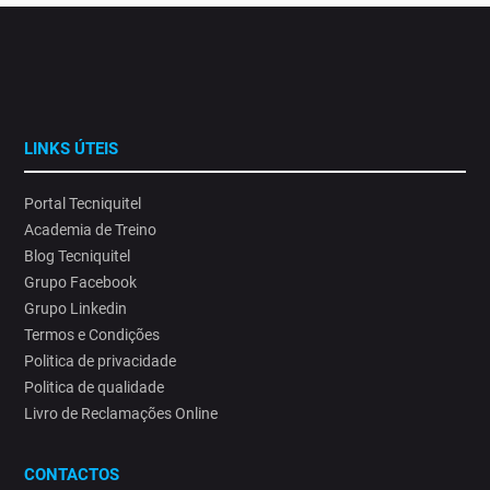
LINKS ÚTEIS
Portal Tecniquitel
Academia de Treino
Blog Tecniquitel
Grupo Facebook
Grupo Linkedin
Termos e Condições
Politica de privacidade
Politica de qualidade
Livro de Reclamações Online
CONTACTOS