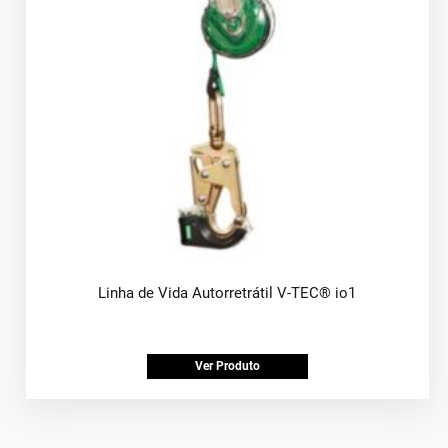
Linha de Vida Autorretrátil V-TEC® io1
Ver Produto