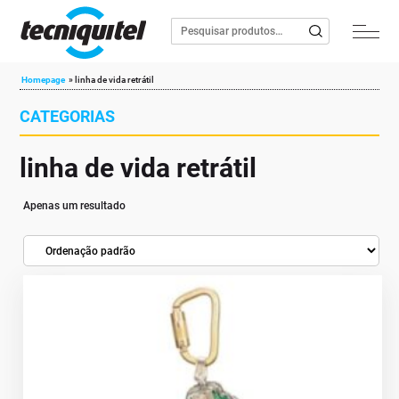
Homepage
»
linha de vida retrátil
CATEGORIAS
linha de vida retrátil
Apenas um resultado