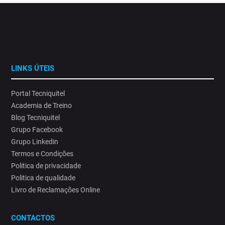
LINKS ÚTEIS
Portal Tecniquitel
Academia de Treino
Blog Tecniquitel
Grupo Facebook
Grupo Linkedin
Termos e Condições
Politica de privacidade
Politica de qualidade
Livro de Reclamações Online
CONTACTOS